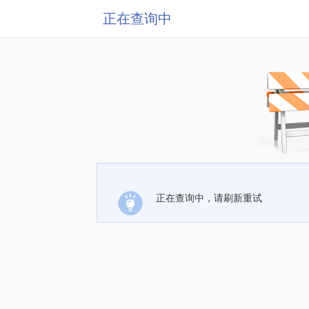
正在查询中
正在查询中，请刷新重试